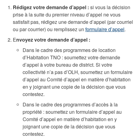
Rédigez votre demande d’appel :
si vous la décision
prise à la suite du premier niveau d’appel ne vous
satisfait pas, rédigez une demande d’appel (par courriel
ou par courrier) ou remplissez un
formulaire d’appel
.
E
nvoyez votre demande d’appel :
Dans le cadre des programmes de location
d’Habitation TNO : soumettez votre demande
d’appel à votre bureau de district. Si votre
collectivité n’a pas d’OLH, soumettez un formulaire
d’appel au Comité d’appel en matière d’habitation
en y joignant une copie de la décision que vous
contestez.
Dans le cadre des programmes d’accès à la
propriété : soumettez un formulaire d’appel au
Comité d’appel en matière d’habitation en y
joignant une copie de la décision que vous
contestez.