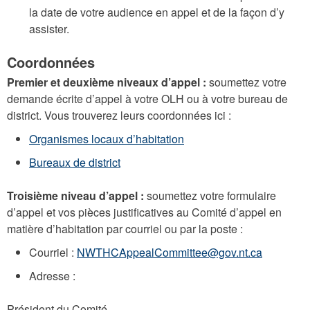
la date de votre audience en appel et de la façon d’y
assister.
Coordonnées
Premier et deuxième niveaux d’appel :
soumettez votre
demande écrite d’appel à votre OLH ou à votre bureau de
district. Vous trouverez leurs coordonnées ici :
Organismes locaux d’habitation
Bureaux de district
Troisième niveau d’appel :
soumettez votre formulaire
d’appel et vos pièces justificatives au Comité d’appel en
matière d’habitation par courriel ou par la poste :
Courriel :
NWTHCAppealCommittee@gov.nt.ca
Adresse :
Président du Comité