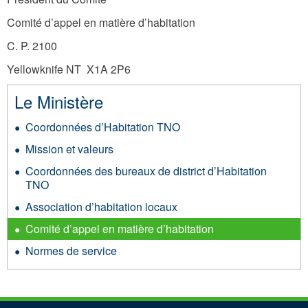
Comité d’appel en matière d’habitation
C. P. 2100
Yellowknife NT X1A 2P6
Le Ministère
Coordonnées d’Habitation TNO
Mission et valeurs
Coordonnées des bureaux de district d’Habitation
TNO
Association d’habitation locaux
Comité d’appel en matière d’habitation
Normes de service