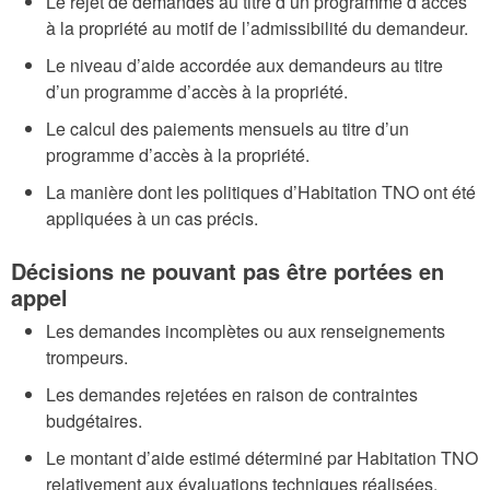
Le rejet de demandes au titre d’un programme d’accès
à la propriété au motif de l’admissibilité du demandeur.
Le niveau d’aide accordée aux demandeurs au titre
d’un programme d’accès à la propriété.
Le calcul des paiements mensuels au titre d’un
programme d’accès à la propriété.
La manière dont les politiques d’Habitation TNO ont été
appliquées à un cas précis.
Décisions ne pouvant pas être portées en
appel
Les demandes incomplètes ou aux renseignements
trompeurs.
Les demandes rejetées en raison de contraintes
budgétaires.
Le montant d’aide estimé déterminé par Habitation TNO
relativement aux évaluations techniques réalisées.