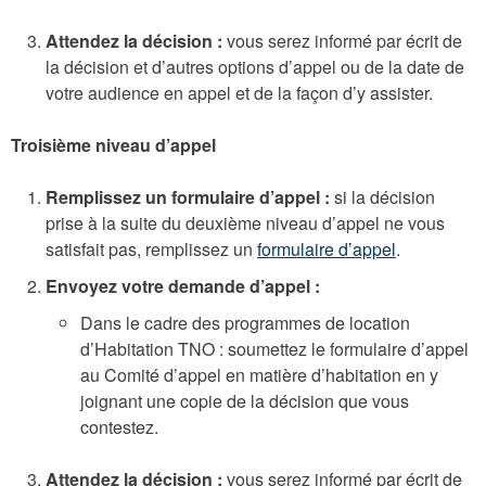
Attendez la décision :
vous serez informé par écrit de
la décision et d’autres options d’appel ou de la date de
votre audience en appel et de la façon d’y assister.
Troisième niveau d’appel
Remplissez un formulaire d’appel :
si la décision
prise à la suite du deuxième niveau d’appel ne vous
satisfait pas, remplissez un
formulaire d’appel
.
Envoyez votre demande d’appel :
Dans le cadre des programmes de location
d’Habitation TNO : soumettez le formulaire d’appel
au Comité d’appel en matière d’habitation en y
joignant une copie de la décision que vous
contestez.
Attendez la décision :
vous serez informé par écrit de