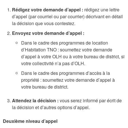
Rédigez votre demande d’appel :
rédigez une lettre
d’appel (par courriel ou par courrier) décrivant en détail
la décision que vous contestez.
Envoyez votre demande d’appel :
Dans le cadre des programmes de location
d’Habitation TNO : soumettez votre demande
d’appel à votre OLH ou à votre bureau de district, si
votre collectivité n’a pas d’OLH.
Dans le cadre des programmes d’accès à la
propriété : soumettez votre demande d’appel à
votre bureau de district.
Attendez la décision :
vous serez informé par écrit de
la décision et d’autres options d’appel.
Deuxième niveau d’appel