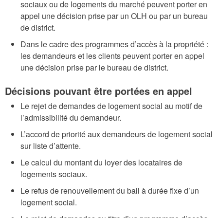
sociaux ou de logements du marché peuvent porter en
appel une décision prise par un OLH ou par un bureau
de district.
Dans le cadre des programmes d’accès à la propriété :
les demandeurs et les clients peuvent porter en appel
une décision prise par le bureau de district.
Décisions pouvant être portées en appel
Le rejet de demandes de logement social au motif de
l’admissibilité du demandeur.
L’accord de priorité aux demandeurs de logement social
sur liste d’attente.
Le calcul du montant du loyer des locataires de
logements sociaux.
Le refus de renouvellement du bail à durée fixe d’un
logement social.