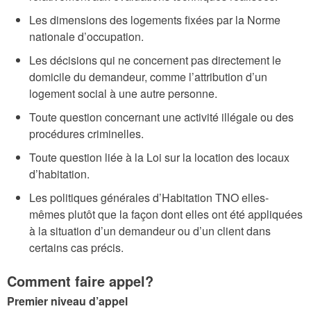
Les dimensions des logements fixées par la Norme
nationale d’occupation.
Les décisions qui ne concernent pas directement le
domicile du demandeur, comme l’attribution d’un
logement social à une autre personne.
Toute question concernant une activité illégale ou des
procédures criminelles.
Toute question liée à la Loi sur la location des locaux
d’habitation.
Les politiques générales d’Habitation TNO elles-
mêmes plutôt que la façon dont elles ont été appliquées
à la situation d’un demandeur ou d’un client dans
certains cas précis.
Comment faire appel?
Premier niveau d’appel