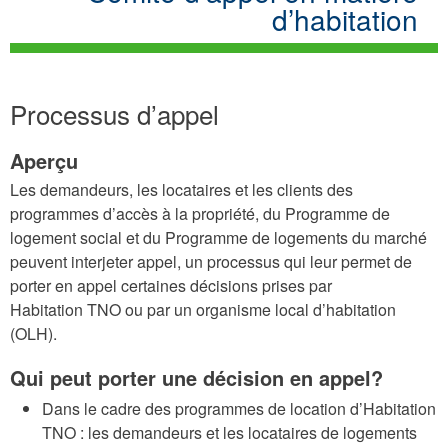
d’habitation
Processus d’appel
Aperçu
Les demandeurs, les locataires et les clients des
programmes d’accès à la propriété, du Programme de
logement social et du Programme de logements du marché
peuvent interjeter appel, un processus qui leur permet de
porter en appel certaines décisions prises par
Habitation TNO ou par un organisme local d’habitation
(OLH).
Qui peut porter une décision en appel?
Dans le cadre des programmes de location d’Habitation
TNO : les demandeurs et les locataires de logements