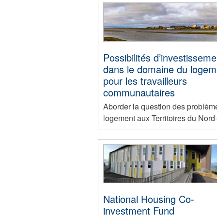
Possibilités d’investisseme
dans le domaine du logem
pour les travailleurs
communautaires
Aborder la question des problèm
logement aux Territoires du Nord
National Housing Co-
investment Fund