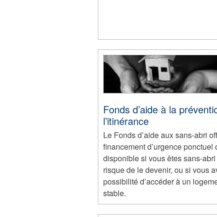
Fonds d’aide à la préventi
l’itinérance
Le Fonds d’aide aux sans-abri of
financement d’urgence ponctuel q
disponible si vous êtes sans-abri
risque de le devenir, ou si vous a
possibilité d’accéder à un logem
stable.