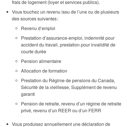
frais de logement (loyer et services publics).
Vous touchez un revenu issu de l’une ou de plusieurs
des sources suivantes :
Revenu d’emploi
Prestation d’assurance-emploi, indemnité pour
accident du travail, prestation pour invalidité de
courte durée
Pension alimentaire
Allocation de formation
Prestation du Régime de pensions du Canada,
Sécurité de la vieillesse, Supplément de revenu
garanti
Pension de retraite, revenu d’un régime de retraite
privé, revenu d’un REER ou d’un FERR
Vous produisez annuellement une déclaration de