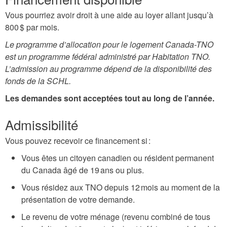
Vous pourriez avoir droit à une aide au loyer allant jusqu’à
800 $ par mois.
Le programme d’allocation pour le logement Canada-TNO
est un programme fédéral administré par Habitation TNO.
L’admission au programme dépend de la disponibilité des
fonds de la SCHL.
Les demandes sont acceptées tout au long de l’année.
Admissibilité
Vous pouvez recevoir ce financement si :
Vous êtes un citoyen canadien ou résident permanent
du Canada âgé de 19 ans ou plus.
Vous résidez aux TNO depuis 12 mois au moment de la
présentation de votre demande.
Le revenu de votre ménage (revenu combiné de tous