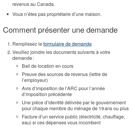
revenus au Canada.
Vous n’êtes pas propriétaire d’une maison.
Comment présenter une demande
Remplissez le
formulaire de demande
.
Veuillez joindre les documents suivants à votre
demande :
Bail de location en cours
Preuve des sources de revenus (lettre de
l’employeur)
Avis d’imposition de l’ARC pour l’année
d’imposition précédente
Une pièce d’identité délivrée par le gouvernement
pour chaque membre du ménage de 19 ans ou plus
Facture d’un service public (électricité, chauffage,
eau) si ces dépenses vous incombent