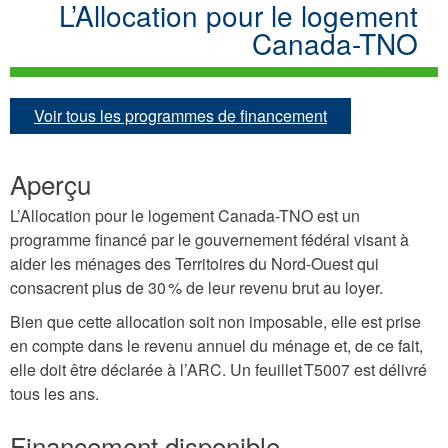
L’Allocation pour le logement
Canada-TNO
Voir tous les programmes de financement
Aperçu
L’Allocation pour le logement Canada-TNO est un
programme financé par le gouvernement fédéral visant à
aider les ménages des Territoires du Nord-Ouest qui
consacrent plus de 30 % de leur revenu brut au loyer.
Bien que cette allocation soit non imposable, elle est prise
en compte dans le revenu annuel du ménage et, de ce fait,
elle doit être déclarée à l’ARC. Un feuillet T5007 est délivré
tous les ans.
Financement disponible