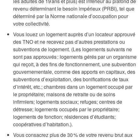
les adultes de 19 ans et plus) est inférieur au plafond de
revenu déterminant le besoin impérieux (PRBI), tel que
déterminé par la Norme nationale d’occupation pour
votre collectivité.
Vous louez un logement auprès d’un locateur approuvé
des TNO et ne recevez pas d’autres prestations ou
subventions de logement. (Les logements suivants ne
sont pas approuvés : logements gérés par un organisme
qui reçoit, à des fins de fonctionnement, une subvention
gouvernementale, comme des apports en capitaux, des
subventions d’exploitation, des bonifications de taux
d’intérêt, etc.; chambres dans un logement occupé par
le propriétaire; maisons de retraite ou de soins
infirmiers; logements sociaux; refuges; centres de
détresse; logements occupés par le propriétaire;
logements de fonction; résidences d’étudiants;
coopératives d’habitation.).
Vous consacrez plus de 30 % de votre revenu brut aux