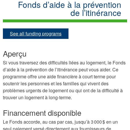
Fonds d’aide à la prévention
de l’itinérance
See all funding programs
Aperçu
Si vous traversez des difficultés liées au logement, le Fonds
d’aide à la prévention de l’itinérance peut vous aider. Ce
programme offre une aide financière à court terme pour
soutenir les personnes et les familles qui vivent des
problèmes urgents de logement ou qui ont de la difficulté à
trouver un logement à long-terme.
Financement disponible
Le Fonds accorde, au cas par cas, jusqu’à 3 000 $ en un
seul paiement versé directement aux fournisseurs de