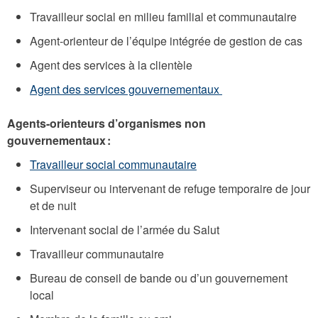
Travailleur social en milieu familial et communautaire
Agent-orienteur de l’équipe intégrée de gestion de cas
Agent des services à la clientèle
Agent des services gouvernementaux
Agents-orienteurs d’organismes non
gouvernementaux :
Travailleur social communautaire
Superviseur ou intervenant de refuge temporaire de jour
et de nuit
Intervenant social de l’armée du Salut
Travailleur communautaire
Bureau de conseil de bande ou d’un gouvernement
local