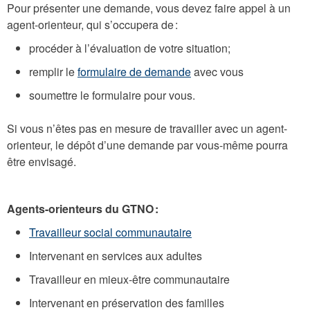
Pour présenter une demande, vous devez faire appel à un
agent-orienteur, qui s’occupera de :
procéder à l’évaluation de votre situation;
remplir le
formulaire de demande
avec vous
soumettre le formulaire pour vous.
Si vous n’êtes pas en mesure de travailler avec un agent-
orienteur, le dépôt d’une demande par vous-même pourra
être envisagé.
Agents-orienteurs du GTNO :
Travailleur social communautaire
Intervenant en services aux adultes
Travailleur en mieux-être communautaire
Intervenant en préservation des familles