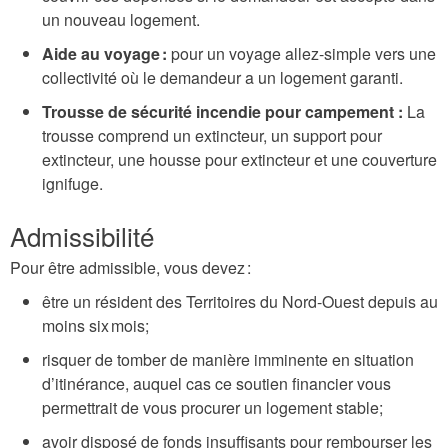
un nouveau logement.
Aide au voyage :
pour un voyage allez-simple vers une
collectivité où le demandeur a un logement garanti.
Trousse de sécurité incendie pour campement :
La
trousse comprend un extincteur, un support pour
extincteur, une housse pour extincteur et une couverture
ignifuge.
Admissibilité
Pour être admissible, vous devez :
être un résident des Territoires du Nord-Ouest depuis au
moins six mois;
risquer de tomber de manière imminente en situation
d’itinérance, auquel cas ce soutien financier vous
permettrait de vous procurer un logement stable;
avoir disposé de fonds insuffisants pour rembourser les