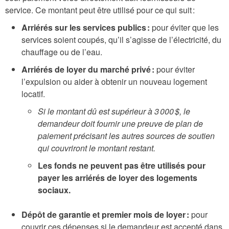
service. Ce montant peut être utilisé pour ce qui suit :
Arriérés sur les services publics :
pour éviter que les
services soient coupés, qu’il s’agisse de l’électricité, du
chauffage ou de l’eau.
Arriérés de loyer du marché privé :
pour éviter
l’expulsion ou aider à obtenir un nouveau logement
locatif.
Si le montant dû est supérieur à 3 000 $, le
demandeur doit fournir une preuve de plan de
paiement précisant les autres sources de soutien
qui couvriront le montant restant.
Les fonds ne peuvent pas être utilisés pour
payer les arriérés de loyer des logements
sociaux.
Dépôt de garantie et premier mois de loyer :
pour
couvrir ces dépenses si le demandeur est accepté dans