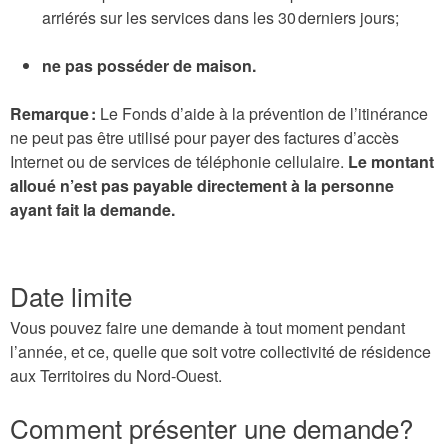
arriérés sur les services dans les 30 derniers jours;
ne pas posséder de maison.
Remarque :
Le Fonds d’aide à la prévention de l’itinérance
ne peut pas être utilisé pour payer des factures d’accès
Internet ou de services de téléphonie cellulaire.
Le montant
alloué n’est pas payable directement à la personne
ayant fait la demande.
Date limite
Vous pouvez faire une demande à tout moment pendant
l’année, et ce, quelle que soit votre collectivité de résidence
aux Territoires du Nord-Ouest.
Comment présenter une demande?