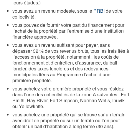
leurs études.)
vous avez un revenu modeste, sous le
PRBI
de votre
collectivité.
vous pouvez de fournir votre part du financement pour
l’achat de la propriété par l’entremise d’une institution
financière approuvée.
vous avez un revenu suffisant pour payer, sans
dépasser 32 % de vos revenus bruts, tous les frais liés à
l’accession à la propriété, notamment : les coûts de
fonctionnement et d’entretien, d’assurance, du bail
foncier, des taxes foncières et des redevances
municipales liées au Programme d’achat d’une
première propriété.
vous achetez votre première propriété et vous résidez
dans l’une des collectivités de la zone A suivantes : Fort
Smith, Hay River, Fort Simpson, Norman Wells, Inuvik
ou Yellowknife.
vous achetez une propriété qui se trouve sur un terrain
avec droit de propriété ou sur un terrain où l’on peut
obtenir un bail d’habitation à long terme (30 ans).