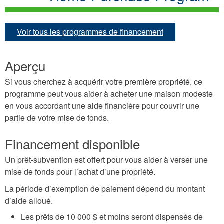
Voir tous les programmes de financement
Aperçu
Si vous cherchez à acquérir votre première propriété, ce
programme peut vous aider à acheter une maison modeste
en vous accordant une aide financière pour couvrir une
partie de votre mise de fonds.
Financement disponible
Un prêt-subvention est offert pour vous aider à verser une
mise de fonds pour l’achat d’une propriété.
La période d’exemption de paiement dépend du montant
d’aide alloué.
Les prêts de 10 000 $ et moins seront dispensés de