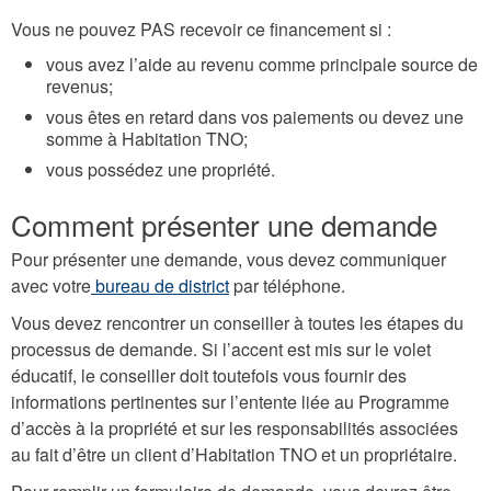
Vous ne pouvez PAS recevoir ce financement si :
vous avez l’aide au revenu comme principale source de
revenus;
vous êtes en retard dans vos paiements ou devez une
somme à Habitation TNO;
vous possédez une propriété.
Comment présenter une demande
Pour présenter une demande, vous devez communiquer
avec votre
bureau de district
par téléphone.
Vous devez rencontrer un conseiller à toutes les étapes du
processus de demande. Si l’accent est mis sur le volet
éducatif, le conseiller doit toutefois vous fournir des
informations pertinentes sur l’entente liée au Programme
d’accès à la propriété et sur les responsabilités associées
au fait d’être un client d’Habitation TNO et un propriétaire.