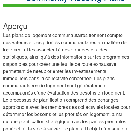
Aperçu
Les plans de logement communautaires tiennent compte
des valeurs et des priorités communautaires en matière de
logement et les associent à des données et à des
statistiques, ainsi qu’à des informations sur les programmes
disponibles pour créer une feuille de route exhaustive
permettant de mieux orienter les investissements
immobiliers dans la collectivité concernée. Les plans
communautaires de logement sont généralement
accompagnés d’une évaluation des besoins en logement.
Le processus de planification comprend des échanges
approfondis avec les membres des collectivités locales pour
déterminer les besoins et les priorités en logement, ainsi
qu’une planification stratégique avec les parties prenantes
pour définir la voie à suivre. Le plan fait l’objet d’un soutien