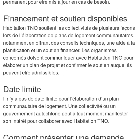
permanent pour être mis à jour en cas de besoin.
Financement et soutien disponibles
Habitation TNO soutient les collectivités de plusieurs façons
lors de l’élaboration de plans de logement communautaires,
notamment en offrant des conseils techniques, une aide à la
planification et un soutien financier. Les organismes
concernés doivent communiquer avec Habitation TNO pour
élaborer un plan de projet et confirmer le soutien auquel ils
peuvent être admissibles.
Date limite
Il n’y a pas de date limite pour l’élaboration d’un plan
communautaire de logement. Une collectivité ou un
gouvernement autochtone peut à tout moment manifester
son intérêt pour collaborer avec Habitation TNO.
Comment présenter une demande