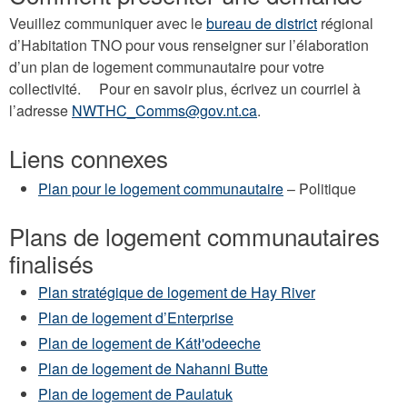
Veuillez communiquer avec le
bureau de district
régional
d’Habitation TNO pour vous renseigner sur l’élaboration
d’un plan de logement communautaire pour votre
collectivité. Pour en savoir plus, écrivez un courriel à
l’adresse
NWTHC_Comms@gov.nt.ca
.
Liens connexes
Plan pour le logement communautaire
– Politique
Plans de logement communautaires
finalisés
Plan stratégique de logement de Hay River
Plan de logement d’Enterprise
Plan de logement de Kátł'odeeche
Plan de logement de Nahanni Butte
Plan de logement de Paulatuk