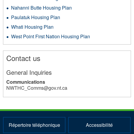
Nahanni Butte Housing Plan
Paulatuk Housing Plan
Whati Housing Plan
West Point First Nation Housing Plan
Contact us
General Inquiries
Communications
NWTHC_Comms@gov.nt.ca
13
Répertoire téléphonique
Accessibilité